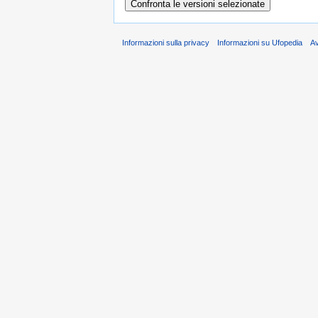
Informazioni sulla privacy
Informazioni su Ufopedia
A