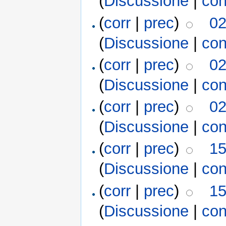
(
Discussione
|
con
(
corr
|
prec
)
02
(
Discussione
|
con
(
corr
|
prec
)
02
(
Discussione
|
con
(
corr
|
prec
)
02
(
Discussione
|
con
(
corr
|
prec
)
15
(
Discussione
|
con
(
corr
|
prec
)
15
(
Discussione
|
con